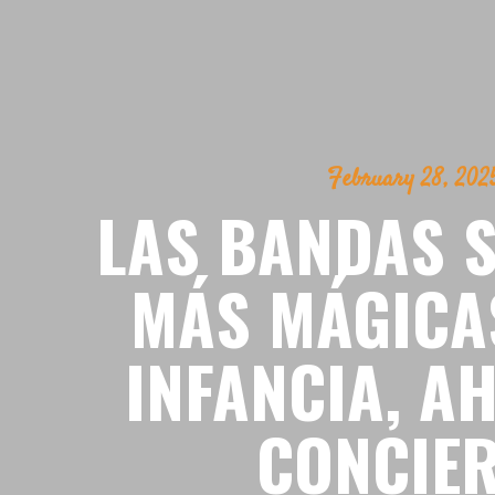
February 28, 202
LAS BANDAS 
MÁS MÁGICA
INFANCIA, A
CONCIE