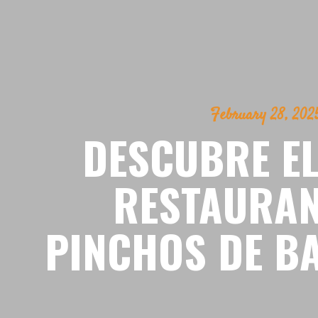
February 28, 202
DESCUBRE E
RESTAURAN
PINCHOS DE B