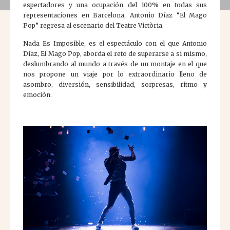
espectadores y una ocupación del 100% en todas sus
representaciones en Barcelona, Antonio Díaz “El Mago
Pop” regresa al escenario del Teatre Victòria.
Nada Es Imposible, es el espectáculo con el que Antonio
Díaz, El Mago Pop, aborda el reto de superarse a si mismo,
deslumbrando al mundo a través de un montaje en el que
nos propone un viaje por lo extraordinario lleno de
asombro, diversión, sensibilidad, sorpresas, ritmo y
emoción.