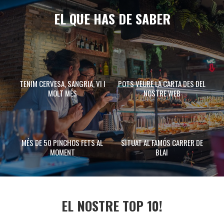
EL QUE HAS DE SABER
TENIM CERVESA, SANGRIA, VI I
POTS VEURE LA CARTA DES DEL
MOLT MÉS
NOSTRE WEB
MÉS DE 50 PINCHOS FETS AL
SITUAT AL FAMÓS CARRER DE
MOMENT
BLAI
EL NOSTRE TOP 10!